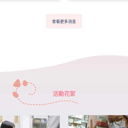
查看更多消息
活動花絮