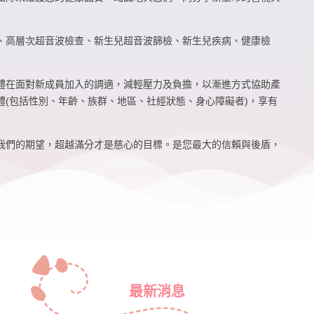
、高層次超音波檢查、新生兒超音波篩檢、新生兒疾病、健康檢
體在面對新成員加入的調適，減輕壓力及負擔，以漸進方式協助產
(包括性別、年齡、族群、地區、社經狀態、身心障礙者)，享有
我們的期望，超越滿分才是慈心的目標。是您最大的信賴與後盾，
最新消息