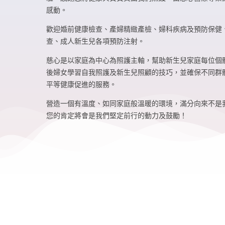
感動。
歡迎婚前健康檢查、產婦精緻產檢、婦科疾病及預防保健
查、成人新生兒各項預防注射。
慈心是以家庭為中心為照護主軸，幫助新生兒家庭每位個
後婦女學習自我照護及新生兒照顧的技巧，並確保不同群體
平等健康促進的服務。
營造一個有溫度、如同家庭般溫暖的環境，滿分向來不是
您的肯定將會是我們堅定前行的動力及鼓勵！